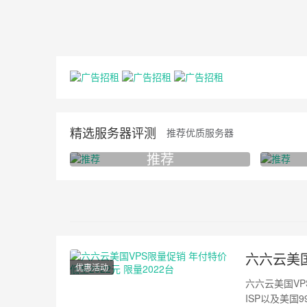
精选服务器评测
推荐优质服务器
推荐
六六云美国
优惠活动
六六云美国V
ISP以及美国9