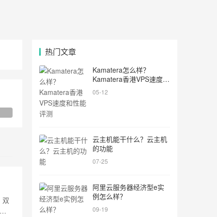
热门文章
Kamatera怎么样？
Kamatera香港VPS速度和
性能评测
05-12
云主机能干什么？云主机
的功能
07-25
阿里云服务器经济型e实
例怎么样？
、双
09-19